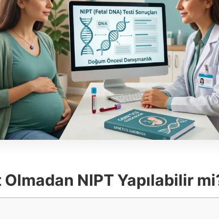
st Olmadan NIPT Yapılabilir mi