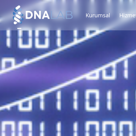
Kurumsal
Hizmet